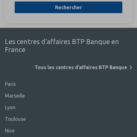
Rechercher
Les centres d’affaires BTP Banque en
France
Tous les centres d’affaires BTP Banque
Paris
Marseille
Lyon
Toulouse
Nice