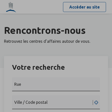
Accéder au site
Rencontrons-nous
Retrouvez les centres d’affaires autour de vous.
Votre recherche
Rue
Ville / Code postal