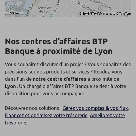
Nos centres d’affaires BTP
Banque
à proximité de
Lyon
Vous souhaitez discuter d’un projet ? Vous souhaitez des
précisions sur nos produits et services ? Rendez-vous
dans l’un de
notre centre d’affaires
à proximité de
Lyon
. Un chargé d’affaires BTP Banque se tient à votre
disposition pour vous accompagner.
Découvrez nos solutions :
Gérez vos comptes & vos flux
,
Financez et optimisez votre trésorerie
,
Améliorez votre
trésorerie
.