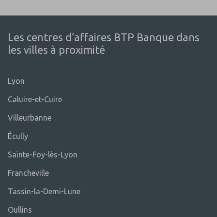
Les centres d’affaires BTP Banque dans
les villes à proximité
Lyon
Caluire-et-Cuire
Villeurbanne
Écully
Sainte-Foy-lès-Lyon
Francheville
Tassin-la-Demi-Lune
Oullins