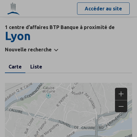
Accéder au site
1 centre d’affaires BTP Banque à proximité de
Lyon
Nouvelle recherche
Carte
Liste