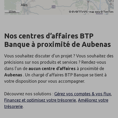
Nos centres d’affaires BTP
Banque
à proximité de
Aubenas
Vous souhaitez discuter d’un projet ? Vous souhaitez des
précisions sur nos produits et services ? Rendez-vous
dans l’un de
aucun centre d’affaires
à proximité de
Aubenas
. Un chargé d’affaires BTP Banque se tient à
votre disposition pour vous accompagner.
Découvrez nos solutions :
Gérez vos comptes & vos flux
,
Financez et optimisez votre trésorerie
,
Améliorez votre
trésorerie
.