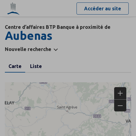
Accéder au site
Centre d’affaires BTP Banque à proximité de
Aubenas
Nouvelle recherche
Carte
Liste