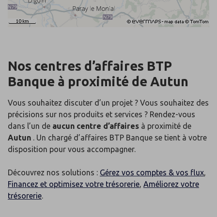
Nos centres d’affaires BTP
Banque
à proximité de
Autun
Vous souhaitez discuter d’un projet ? Vous souhaitez des
précisions sur nos produits et services ? Rendez-vous
dans l’un de
aucun centre d’affaires
à proximité de
Autun
. Un chargé d’affaires BTP Banque se tient à votre
disposition pour vous accompagner.
Découvrez nos solutions :
Gérez vos comptes & vos flux
,
Financez et optimisez votre trésorerie
,
Améliorez votre
trésorerie
.