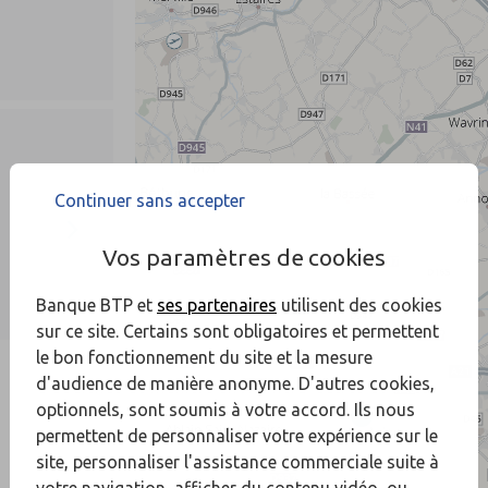
Continuer sans accepter
Vos paramètres de cookies
Banque BTP et
ses partenaires
utilisent des cookies
sur ce site. Certains sont obligatoires et permettent
le bon fonctionnement du site et la mesure
d'audience de manière anonyme. D'autres cookies,
optionnels, sont soumis à votre accord. Ils nous
permettent de personnaliser votre expérience sur le
site, personnaliser l'assistance commerciale suite à
votre navigation, afficher du contenu vidéo, ou