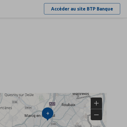
Accéder au site
BTP Banque
+