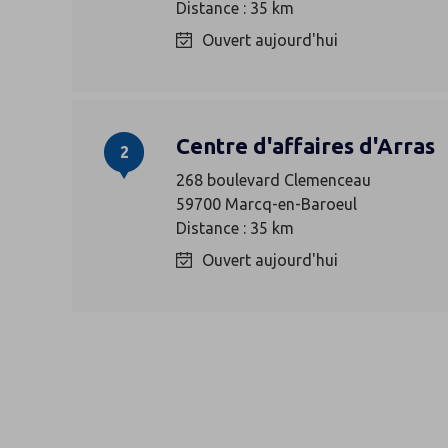
Distance : 35 km
Ouvert aujourd'hui
Centre d'affaires d'Arras
2
268 boulevard Clemenceau
59700 Marcq-en-Baroeul
Distance : 35 km
Ouvert aujourd'hui