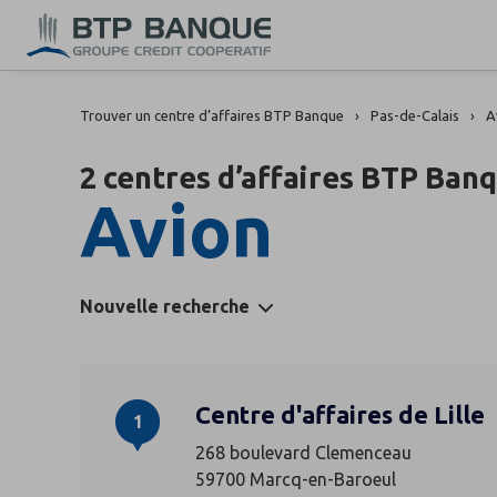
Trouver un centre d’affaires BTP Banque
Pas-de-Calais
A
2 centres d’affaires BTP Ban
Avion
Nouvelle recherche
Centre d'affaires de Lille
1
268 boulevard Clemenceau
59700 Marcq-en-Baroeul