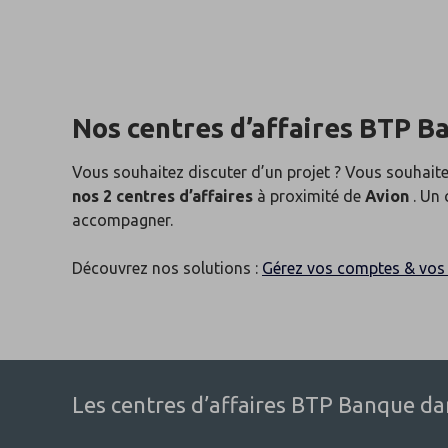
Nos centres d’affaires BTP B
Vous souhaitez discuter d’un projet ? Vous souhaite
nos 2 centres d’affaires
à proximité de
Avion
. Un 
accompagner.
Découvrez nos solutions :
Gérez vos comptes & vos 
Les centres d’affaires BTP Banque dans