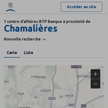
Accéder au site
1 centre d’affaires BTP Banque à proximité de
Chamalières
Nouvelle recherche
Carte
Liste