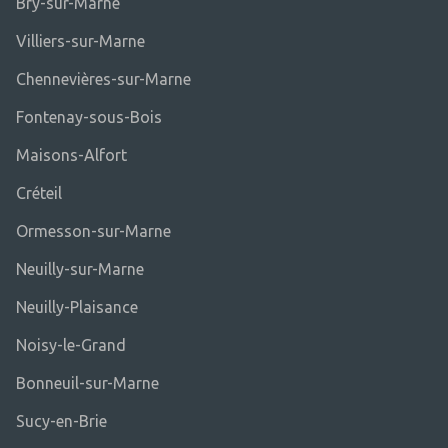
Bry-sur-Marne
Villiers-sur-Marne
Chennevières-sur-Marne
Fontenay-sous-Bois
Maisons-Alfort
Créteil
Ormesson-sur-Marne
Neuilly-sur-Marne
Neuilly-Plaisance
Noisy-le-Grand
Bonneuil-sur-Marne
Sucy-en-Brie