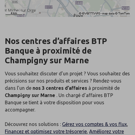
Nos centres d’affaires BTP
Banque
à proximité de
Champigny sur Marne
Vous souhaitez discuter d’un projet ? Vous souhaitez des
précisions sur nos produits et services ? Rendez-vous
dans l’un de
nos 3 centres d’affaires
à proximité de
Champigny sur Marne
. Un chargé d’affaires BTP
Banque se tient à votre disposition pour vous
accompagner.
Découvrez nos solutions :
Gérez vos comptes & vos flux
,
Financez et optimisez votre trésorerie
,
Améliorez votre