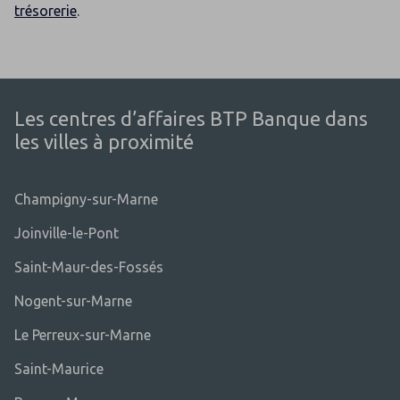
trésorerie
.
Les centres d’affaires BTP Banque dans
les villes à proximité
Champigny-sur-Marne
Joinville-le-Pont
Saint-Maur-des-Fossés
Nogent-sur-Marne
Le Perreux-sur-Marne
Saint-Maurice