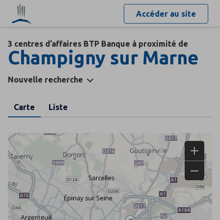
Accéder au site
3 centres d’affaires BTP Banque à proximité de
Champigny sur Marne
Nouvelle recherche
Carte
Liste