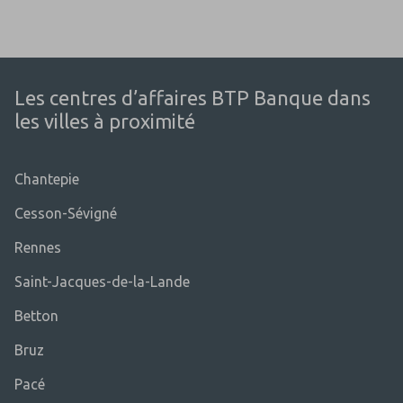
Les centres d’affaires BTP Banque dans
les villes à proximité
Chantepie
Cesson-Sévigné
Rennes
Saint-Jacques-de-la-Lande
Betton
Bruz
Pacé