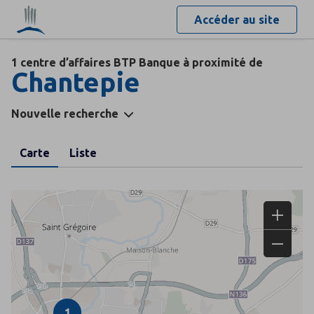
Accéder au site
1 centre d’affaires BTP Banque à proximité de
Chantepie
Nouvelle recherche
Carte
Liste
1