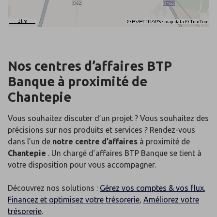
Nos centres d’affaires BTP
Banque
à proximité de
Chantepie
Vous souhaitez discuter d’un projet ? Vous souhaitez des
précisions sur nos produits et services ? Rendez-vous
dans l’un de
notre centre d’affaires
à proximité de
Chantepie
. Un chargé d’affaires BTP Banque se tient à
votre disposition pour vous accompagner.
Découvrez nos solutions :
Gérez vos comptes & vos flux
,
Financez et optimisez votre trésorerie
,
Améliorez votre
trésorerie
.