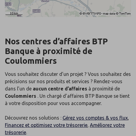
Nos centres d’affaires BTP
Banque
à proximité de
Coulommiers
Vous souhaitez discuter d’un projet ? Vous souhaitez des
précisions sur nos produits et services ? Rendez-vous
dans l’un de
aucun centre d’affaires
à proximité de
Coulommiers
. Un chargé d’affaires BTP Banque se tient
à votre disposition pour vous accompagner.
Découvrez nos solutions :
Gérez vos comptes & vos flux
,
Financez et optimisez votre trésorerie
,
Améliorez votre
trésorerie
.