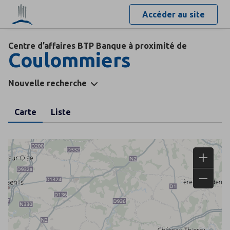
Accéder au site
Centre d’affaires BTP Banque à proximité de
Coulommiers
Nouvelle recherche
Carte
Liste