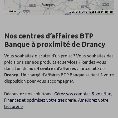
Nos centres d’affaires BTP
Banque
à proximité de
Drancy
Vous souhaitez discuter d’un projet ? Vous souhaitez des
précisions sur nos produits et services ? Rendez-vous
dans l’un de
nos 4 centres d’affaires
à proximité de
Drancy
. Un chargé d’affaires BTP Banque se tient à votre
disposition pour vous accompagner.
Découvrez nos solutions :
Gérez vos comptes & vos flux
,
Financez et optimisez votre trésorerie
,
Améliorez votre
trésorerie
.