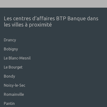
Les centres d’affaires BTP Banque dans
les villes à proximité
Drancy
Bobigny
Le Blanc-Mesnil
Le Bourget
Bondy
Noisy-le-Sec
Romainville
Pantin