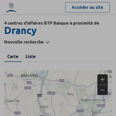
Accéder au site
4 centres d’affaires BTP Banque à proximité de
Drancy
Nouvelle recherche
Carte
Liste