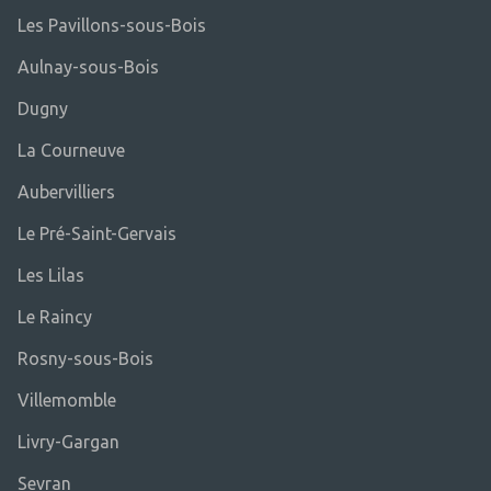
Les Pavillons-sous-Bois
Aulnay-sous-Bois
Dugny
La Courneuve
Aubervilliers
Le Pré-Saint-Gervais
Les Lilas
Le Raincy
Rosny-sous-Bois
Villemomble
Livry-Gargan
Sevran