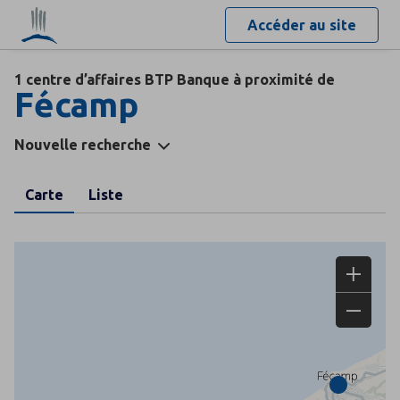
Accéder au site
1 centre d’affaires BTP Banque à proximité de
Fécamp
Nouvelle recherche
Carte
Liste