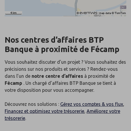
Nos centres d’affaires BTP
Banque
à proximité de
Fécamp
Vous souhaitez discuter d’un projet ? Vous souhaitez des
précisions sur nos produits et services ? Rendez-vous
dans l’un de
notre centre d’affaires
à proximité de
Fécamp
. Un chargé d’affaires BTP Banque se tient à
votre disposition pour vous accompagner.
Découvrez nos solutions :
Gérez vos comptes & vos flux
,
Financez et optimisez votre trésorerie
,
Améliorez votre
trésorerie
.