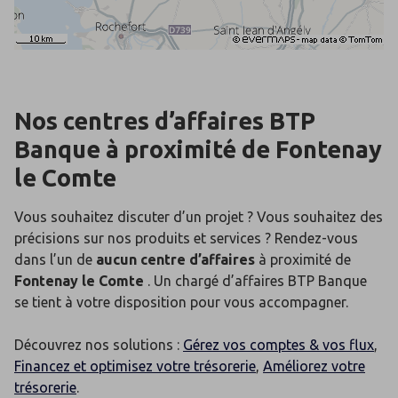
Nos centres d’affaires BTP
Banque
à proximité de
Fontenay
le Comte
Vous souhaitez discuter d’un projet ? Vous souhaitez des
précisions sur nos produits et services ? Rendez-vous
dans l’un de
aucun centre d’affaires
à proximité de
Fontenay le Comte
. Un chargé d’affaires BTP Banque
se tient à votre disposition pour vous accompagner.
Découvrez nos solutions :
Gérez vos comptes & vos flux
,
Financez et optimisez votre trésorerie
,
Améliorez votre
trésorerie
.