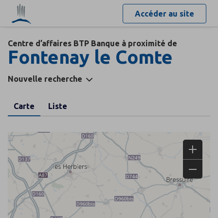
Accéder au site
Centre d’affaires BTP Banque à proximité de
Fontenay le Comte
Nouvelle recherche
Carte
Liste