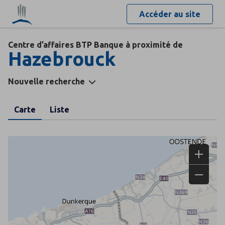
Accéder au site
Centre d’affaires BTP Banque à proximité de
Hazebrouck
Nouvelle recherche
Carte
Liste