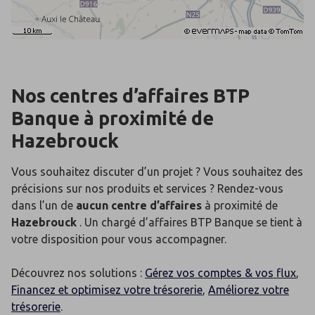
Nos centres d’affaires BTP
Banque
à proximité de
Hazebrouck
Vous souhaitez discuter d’un projet ? Vous souhaitez des
précisions sur nos produits et services ? Rendez-vous
dans l’un de
aucun centre d’affaires
à proximité de
Hazebrouck
. Un chargé d’affaires BTP Banque se tient à
votre disposition pour vous accompagner.
Découvrez nos solutions :
Gérez vos comptes & vos flux
,
Financez et optimisez votre trésorerie
,
Améliorez votre
trésorerie
.