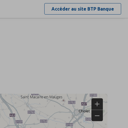
Accéder au site
BTP Banque