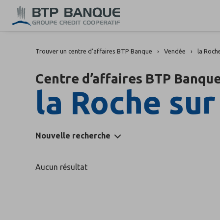
Trouver un centre d’affaires BTP Banque
Vendée
la Roch
Centre d’affaires BTP Banque
la Roche sur
Nouvelle recherche
Aucun résultat