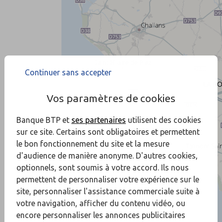
Continuer sans accepter
Vos paramètres de cookies
Banque BTP et
ses partenaires
utilisent des cookies
sur ce site. Certains sont obligatoires et permettent
le bon fonctionnement du site et la mesure
d'audience de manière anonyme. D'autres cookies,
optionnels, sont soumis à votre accord. Ils nous
permettent de personnaliser votre expérience sur le
site, personnaliser l'assistance commerciale suite à
votre navigation, afficher du contenu vidéo, ou
encore personnaliser les annonces publicitaires