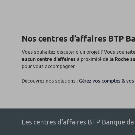
Nos centres d’affaires BTP B
Vous souhaitez discuter d’un projet ? Vous souhaite
aucun centre d’affaires
à proximité de
la Roche s
pour vous accompagner.
Découvrez nos solutions :
Gérez vos comptes & vos 
Les centres d’affaires BTP Banque dans