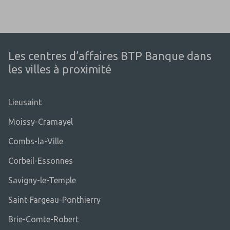
Les centres d’affaires BTP Banque dans
les villes à proximité
Lieusaint
Moissy-Cramayel
Combs-la-Ville
Corbeil-Essonnes
Savigny-le-Temple
Saint-Fargeau-Ponthierry
Brie-Comte-Robert