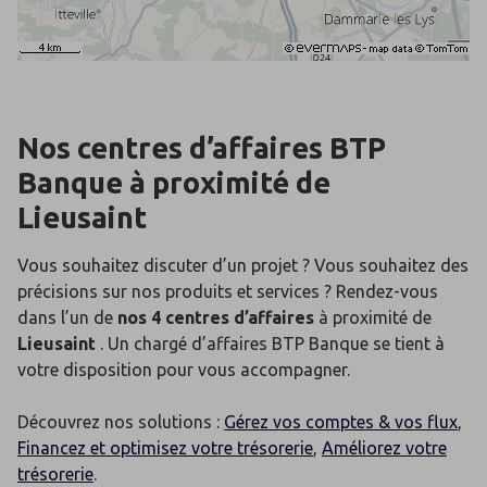
Nos centres d’affaires BTP
Banque
à proximité de
Lieusaint
Vous souhaitez discuter d’un projet ? Vous souhaitez des
précisions sur nos produits et services ? Rendez-vous
dans l’un de
nos 4 centres d’affaires
à proximité de
Lieusaint
. Un chargé d’affaires BTP Banque se tient à
votre disposition pour vous accompagner.
Découvrez nos solutions :
Gérez vos comptes & vos flux
,
Financez et optimisez votre trésorerie
,
Améliorez votre
trésorerie
.