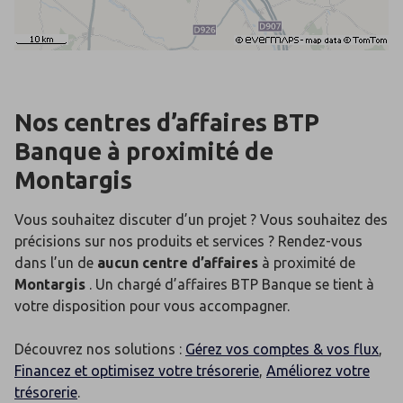
Nos centres d’affaires BTP
Banque
à proximité de
Montargis
Vous souhaitez discuter d’un projet ? Vous souhaitez des
précisions sur nos produits et services ? Rendez-vous
dans l’un de
aucun centre d’affaires
à proximité de
Montargis
. Un chargé d’affaires BTP Banque se tient à
votre disposition pour vous accompagner.
Découvrez nos solutions :
Gérez vos comptes & vos flux
,
Financez et optimisez votre trésorerie
,
Améliorez votre
trésorerie
.