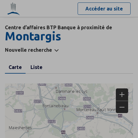
Accéder au site
Centre d’affaires BTP Banque à proximité de
Montargis
Nouvelle recherche
Carte
Liste