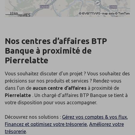
Nos centres d’affaires BTP
Banque
à proximité de
Pierrelatte
Vous souhaitez discuter d’un projet ? Vous souhaitez des
précisions sur nos produits et services ? Rendez-vous
dans l’un de
aucun centre d’affaires
à proximité de
Pierrelatte
. Un chargé d’affaires BTP Banque se tient à
votre disposition pour vous accompagner.
Découvrez nos solutions :
Gérez vos comptes & vos flux
,
Financez et optimisez votre trésorerie
,
Améliorez votre
trésorerie
.