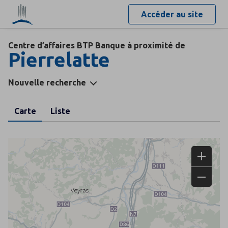
Accéder au site
Centre d’affaires BTP Banque à proximité de
Pierrelatte
Nouvelle recherche
Carte
Liste