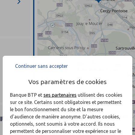
Continuer sans accepter
Vos paramètres de cookies
Banque BTP et
ses partenaires
utilisent des cookies
sur ce site. Certains sont obligatoires et permettent
le bon fonctionnement du site et la mesure
d'audience de manière anonyme. D'autres cookies,
Italie
optionnels, sont soumis à votre accord. Ils nous
permettent de personnaliser votre expérience sur le