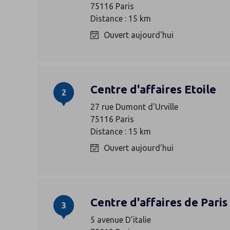
75116 Paris
Distance : 15 km
Ouvert aujourd'hui
Centre d'affaires Etoile
2
27 rue Dumont d'Urville
75116 Paris
Distance : 15 km
Ouvert aujourd'hui
Centre d'affaires de Paris 
3
5 avenue D'italie