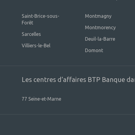
Saint-Brice-sous-
Montmagny
Forêt
Montmorency
Sarcelles
Deuil-la-Barre
Villiers-le-Bel
Domont
Les centres d’affaires BTP Banque da
77 Seine-et-Marne