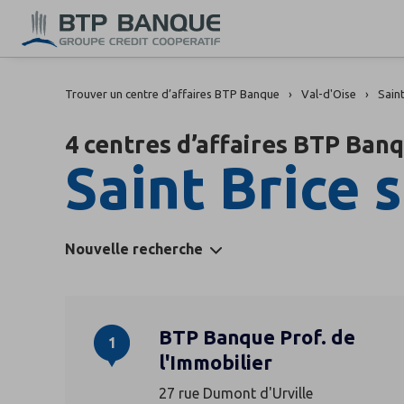
Trouver un centre d’affaires BTP Banque
Val-d'Oise
Saint
4 centres d’affaires BTP Ban
Saint Brice 
Nouvelle recherche
BTP Banque Prof. de
1
l'Immobilier
27 rue Dumont d'Urville