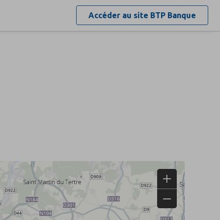
Accéder au site
BTP Banque