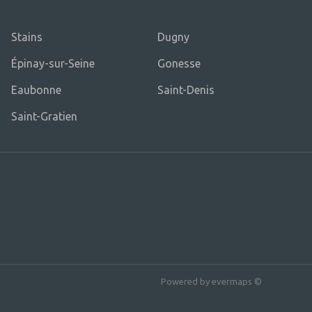
Stains
Dugny
Épinay-sur-Seine
Gonesse
Eaubonne
Saint-Denis
Saint-Gratien
Powered by
evermaps ©