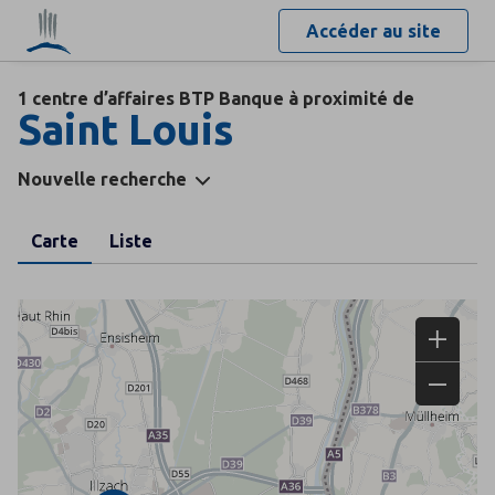
Accéder au site
1 centre d’affaires BTP Banque à proximité de
Saint Louis
Nouvelle recherche
Carte
Liste