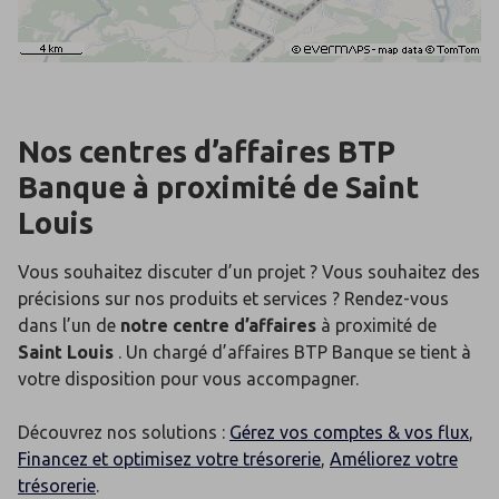
Nos centres d’affaires BTP
Banque
à proximité de
Saint
Louis
Vous souhaitez discuter d’un projet ? Vous souhaitez des
précisions sur nos produits et services ? Rendez-vous
dans l’un de
notre centre d’affaires
à proximité de
Saint Louis
. Un chargé d’affaires BTP Banque se tient à
votre disposition pour vous accompagner.
Découvrez nos solutions :
Gérez vos comptes & vos flux
,
Financez et optimisez votre trésorerie
,
Améliorez votre
trésorerie
.