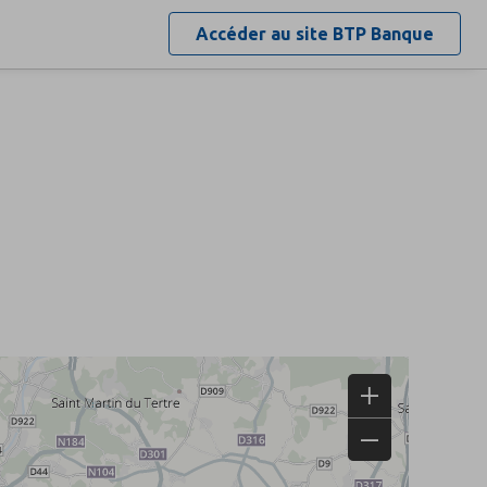
Accéder au site
BTP Banque