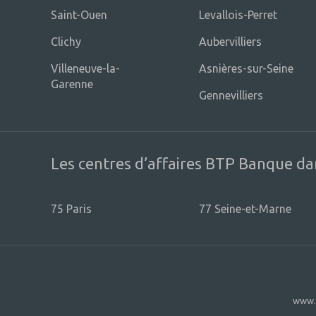
Saint-Ouen
Levallois-Perret
Clichy
Aubervilliers
Villeneuve-la-
Asnières-sur-Seine
Garenne
Gennevilliers
Les centres d’affaires BTP Banque da
75 Paris
77 Seine-et-Marne
www.