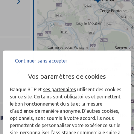
Continuer sans accepter
Vos paramètres de cookies
Banque BTP et
ses partenaires
utilisent des cookies
sur ce site. Certains sont obligatoires et permettent
le bon fonctionnement du site et la mesure
d'audience de manière anonyme. D'autres cookies,
Italie
optionnels, sont soumis à votre accord. Ils nous
permettent de personnaliser votre expérience sur le
site, personnaliser l'assistance commerciale suite à