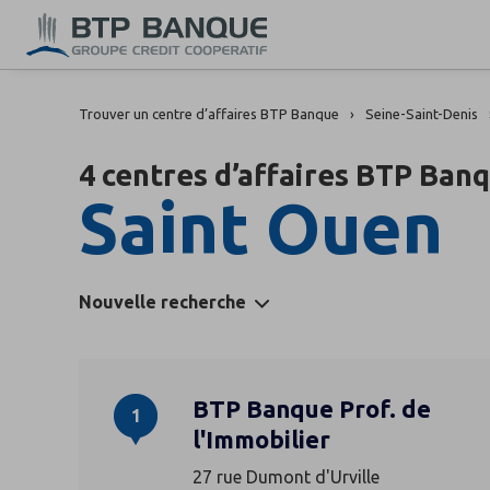
Trouver un centre d’affaires BTP Banque
Seine-Saint-Denis
4 centres d’affaires BTP Ban
Saint Ouen
Nouvelle recherche
BTP Banque Prof. de
1
l'Immobilier
27 rue Dumont d'Urville