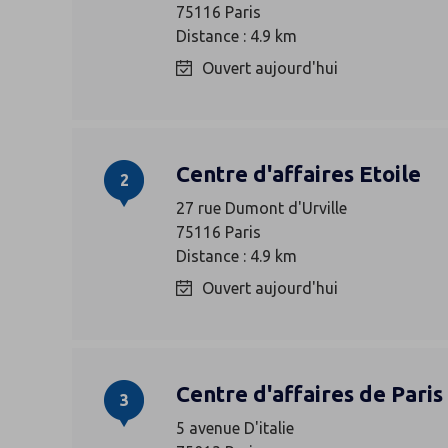
75116 Paris
Distance : 4.9 km
Ouvert aujourd'hui
Centre d'affaires Etoile
2
27 rue Dumont d'Urville
75116 Paris
Distance : 4.9 km
Ouvert aujourd'hui
Centre d'affaires de Paris 
3
5 avenue D'italie