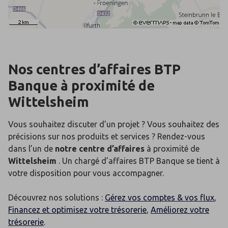
Nos centres d’affaires BTP
Banque
à proximité de
Wittelsheim
Vous souhaitez discuter d’un projet ? Vous souhaitez des
précisions sur nos produits et services ? Rendez-vous
dans l’un de
notre centre d’affaires
à proximité de
Wittelsheim
. Un chargé d’affaires BTP Banque se tient à
votre disposition pour vous accompagner.
Découvrez nos solutions :
Gérez vos comptes & vos flux
,
Financez et optimisez votre trésorerie
,
Améliorez votre
trésorerie
.