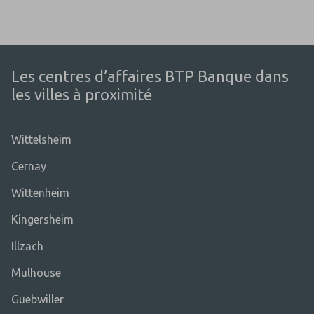
Les centres d’affaires BTP Banque dans
les villes à proximité
Wittelsheim
Cernay
Wittenheim
Kingersheim
Illzach
Mulhouse
Guebwiller