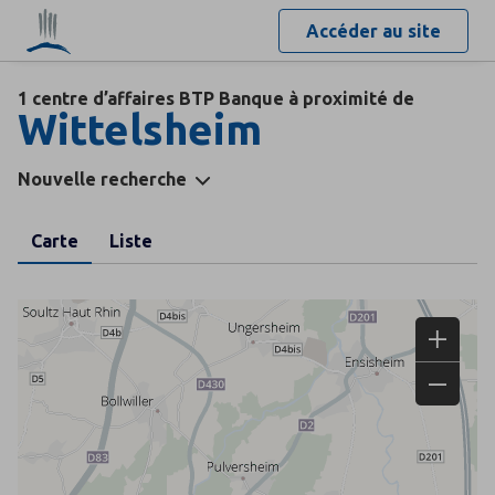
Accéder au site
1 centre d’affaires BTP Banque à proximité de
Wittelsheim
Nouvelle recherche
Carte
Liste