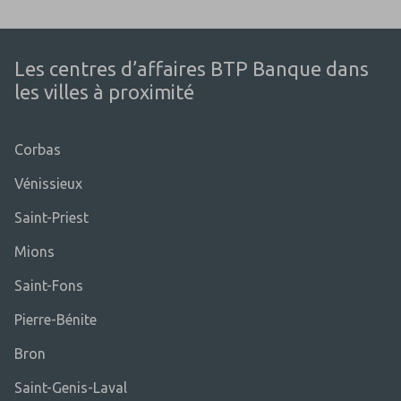
Les centres d’affaires BTP Banque dans
les villes à proximité
Corbas
Vénissieux
Saint-Priest
Mions
Saint-Fons
Pierre-Bénite
Bron
Saint-Genis-Laval