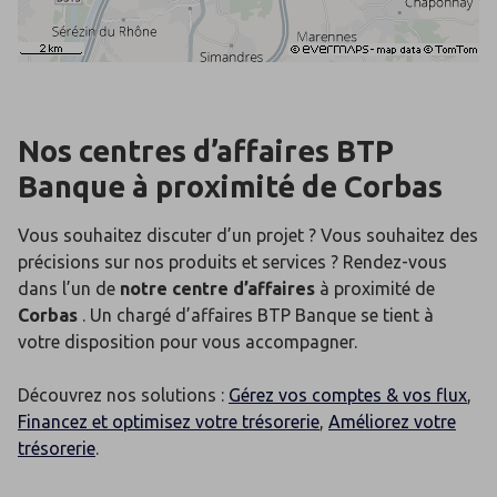
Nos centres d’affaires BTP
Banque
à proximité de
Corbas
Vous souhaitez discuter d’un projet ? Vous souhaitez des
précisions sur nos produits et services ? Rendez-vous
dans l’un de
notre centre d’affaires
à proximité de
Corbas
. Un chargé d’affaires BTP Banque se tient à
votre disposition pour vous accompagner.
Découvrez nos solutions :
Gérez vos comptes & vos flux
,
Financez et optimisez votre trésorerie
,
Améliorez votre
trésorerie
.