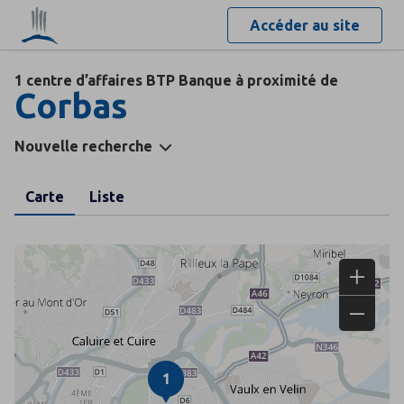
Accéder au site
1 centre d’affaires BTP Banque à proximité de
Corbas
Nouvelle recherche
Carte
Liste
1